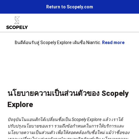
Return to Scopely.com
ยินดีต้อนรับสู่ Scopely Explore เดิมชื่อ Niantic.
Read more
Life at Scopely
ข่าว
เข้าร่วมกับเรา
นโยบายความเป็นส่วนตัวของ Scopely
Explore
ปัจจุบันไนแอนติกได้เปลี่ยนชื่อเป็น Scopely Explore แล้ว เราได้
ปรับปรุงนโยบายของเรา รวมถึงข้อกำหนดในการให้บริการและ
นโยบายความเป็นส่วนตัว เพื่อให้สอดคล้องกับชื่อใหม่ แม้ว่าชื่อของ