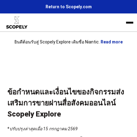
Return to Scopely.com
ยินดีต้อนรับสู่ Scopely Explore เดิมชื่อ Niantic.
Read more
Life at Scopely
ข่าว
เข้าร่วมกับเรา
ข้อกำหนดและเงื่อนไขของกิจกรรมส่ง
เสริมการขายผ่านสื่อสังคมออนไลน์
Scopely Explore
*
ปรับปรุงล่าสุดเมื่อ 15 กรกฎาคม 2569