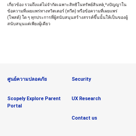
เกี่ยวข้อง รวมถึงแต่ไม่จำกัดเฉพาะสิทธิในทรัพย์สินทà¸²งปัญญาใน
ข้อความที่เผยแพร่ทางทวิตเตอร์ (ทวีต) หรือข้อความที่เผยแพร่
(โพสต์) ใด ๆ ทุกประการที่ผู้สนับสนุนสร้างสรรค์ขึ้นนั้นให้เป็นของผู้
สนับสนุนแต่เพียงผู้เดียว
ศูนย์ความปลอดภัย
Security
Scopely Explore Parent
UX Research
Portal
Contact us